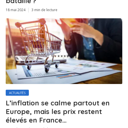
bataille ?
18 mai 2024
3 min de lecture
ACTUALITÉS
L’inflation se calme partout en
Europe, mais les prix restent
élevés en France…