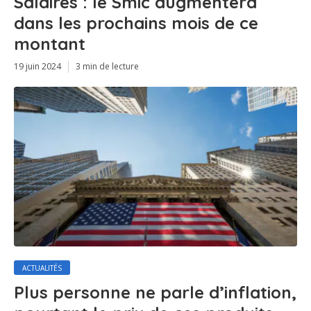
Salaires : le Smic augmentera
dans les prochains mois de ce
montant
19 juin 2024
3 min de lecture
ACTUALITÉS
Plus personne ne parle d’inflation,