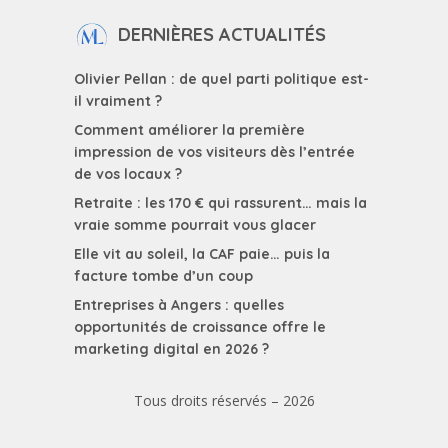
DERNIÈRES ACTUALITÉS
Olivier Pellan : de quel parti politique est-
il vraiment ?
Comment améliorer la première
impression de vos visiteurs dès l’entrée
de vos locaux ?
Retraite : les 170 € qui rassurent… mais la
vraie somme pourrait vous glacer
Elle vit au soleil, la CAF paie… puis la
facture tombe d’un coup
Entreprises à Angers : quelles
opportunités de croissance offre le
marketing digital en 2026 ?
Tous droits réservés – 2026