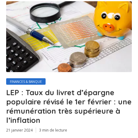
FINANCES & BANQUE
LEP : Taux du livret d’épargne
populaire révisé le 1er février : une
rémunération très supérieure à
l’inflation
21 janvier 2024
3 min de lecture