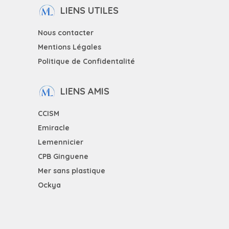
LIENS UTILES
Nous contacter
Mentions Légales
Politique de Confidentalité
LIENS AMIS
CCISM
Emiracle
Lemennicier
CPB Ginguene
Mer sans plastique
Ockya