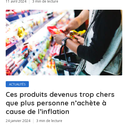
11 avril 2024
3 min de lecture
ACTUALITÉS
Ces produits devenus trop chers
que plus personne n’achète à
cause de l’inflation
24 janvier 2024
3 min de lecture