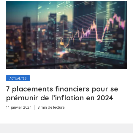
ACTUALITÉS
7 placements financiers pour se
prémunir de l’inflation en 2024
11 janvier 2024
3 min de lecture