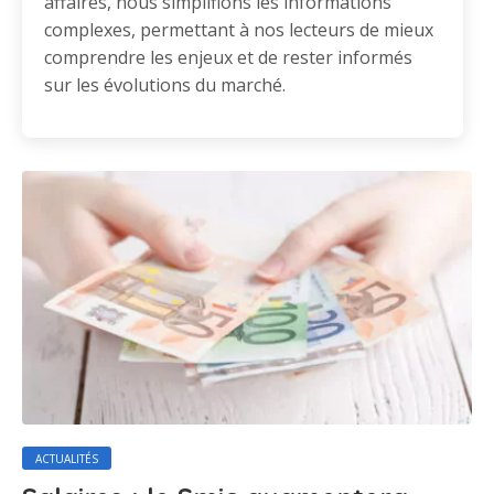
affaires, nous simplifions les informations
complexes, permettant à nos lecteurs de mieux
comprendre les enjeux et de rester informés
sur les évolutions du marché.
ACTUALITÉS