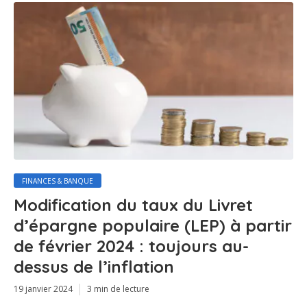
FINANCES & BANQUE
Modification du taux du Livret
d’épargne populaire (LEP) à partir
de février 2024 : toujours au-
dessus de l’inflation
19 janvier 2024
3 min de lecture