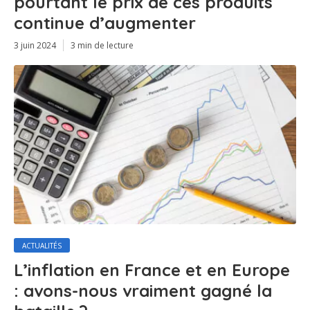
pourtant le prix de ces produits
continue d’augmenter
3 juin 2024
3 min de lecture
ACTUALITÉS
L’inflation en France et en Europe
: avons-nous vraiment gagné la