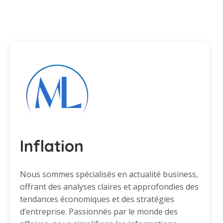
Inflation
Nous sommes spécialisés en actualité business,
offrant des analyses claires et approfondies des
tendances économiques et des stratégies
d’entreprise. Passionnés par le monde des